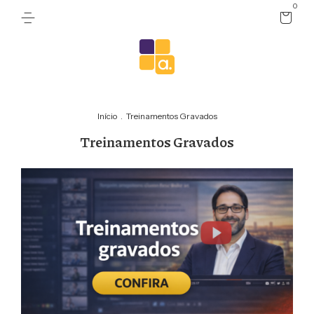
0
Início
.
Treinamentos Gravados
Treinamentos Gravados