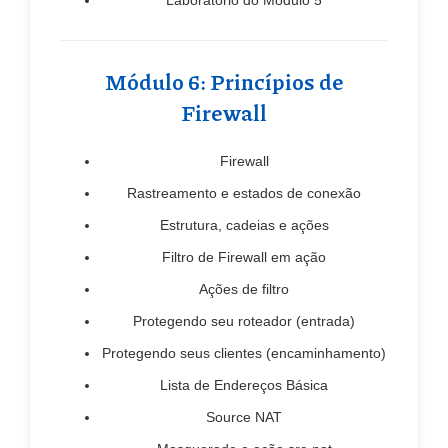
Módulo 6: Princípios de
Firewall
Firewall
Rastreamento e estados de conexão
Estrutura, cadeias e ações
Filtro de Firewall em ação
Ações de filtro
Protegendo seu roteador (entrada)
Protegendo seus clientes (encaminhamento)
Lista de Endereços Básica
Source NAT