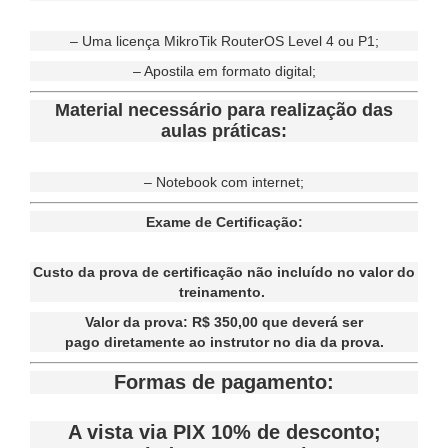
– Uma licença MikroTik RouterOS Level 4 ou P1;
– Apostila em formato digital;
Material necessário para realização das
aulas práticas:
– Notebook com internet;
Exame de Certificação:
Custo da prova de certificação não incluído no valor do
treinamento.
Valor da prova: R$ 350,00 que deverá ser
pago diretamente ao instrutor no dia da prova.
Formas de pagamento:
A vista via PIX 10% de desconto;