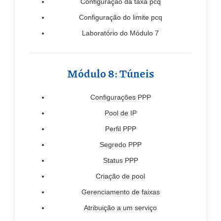
Configuração da taxa pcq
Configuração do limite pcq
Laboratório do Módulo 7
Módulo 8: Túneis
Configurações PPP
Pool de IP
Perfil PPP
Segredo PPP
Status PPP
Criação de pool
Gerenciamento de faixas
Atribuição a um serviço