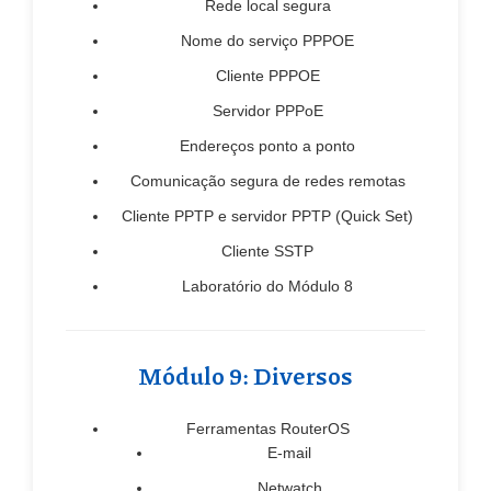
Rede local segura
Nome do serviço PPPOE
Cliente PPPOE
Servidor PPPoE
Endereços ponto a ponto
Comunicação segura de redes remotas
Cliente PPTP e servidor PPTP (Quick Set)
Cliente SSTP
Laboratório do Módulo 8
Módulo 9: Diversos
Ferramentas RouterOS
E-mail
Netwatch