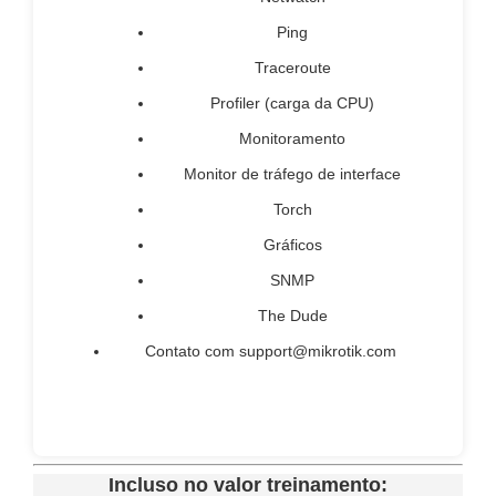
Ping
Traceroute
Profiler (carga da CPU)
Monitoramento
Monitor de tráfego de interface
Torch
Gráficos
SNMP
The Dude
Contato com
support@mikrotik.com
Incluso no valor treinamento: