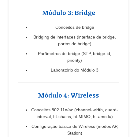
Módulo 3: Bridge
Conceitos de bridge
Bridging de interfaces (interface de bridge,
portas de bridge)
Parâmetros de bridge (STP, bridge-id,
priority)
Laboratório do Módulo 3
Módulo 4: Wireless
Conceitos 802.11n/ac (channel-width, guard-
interval, ht-chains, ht-MIMO, ht-amsdu)
Configuração básica de Wireless (modos AP,
Station)