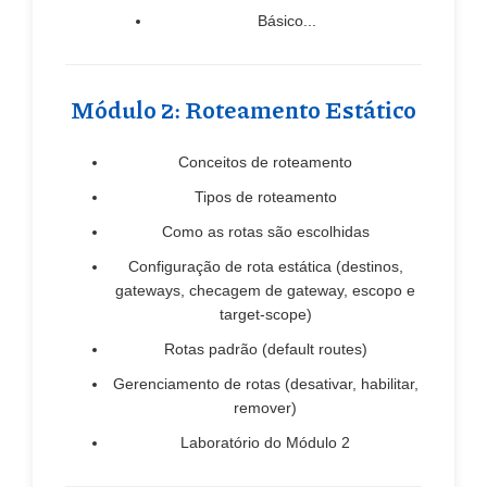
Básico...
Módulo 2: Roteamento Estático
Conceitos de roteamento
Tipos de roteamento
Como as rotas são escolhidas
Configuração de rota estática (destinos,
gateways, checagem de gateway, escopo e
target-scope)
Rotas padrão (default routes)
Gerenciamento de rotas (desativar, habilitar,
remover)
Laboratório do Módulo 2