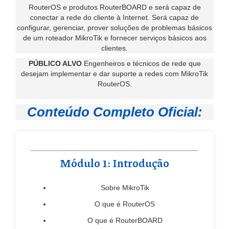
RouterOS e produtos RouterBOARD e será capaz de
conectar a rede do cliente à Internet. Será capaz de
configurar, gerenciar, prover soluções de problemas básicos
de um roteador MikroTik e fornecer serviços básicos aos
clientes.
PÚBLICO ALVO
Engenheiros e técnicos de rede que
desejam implementar e dar suporte a redes com MikroTik
RouterOS.
Conteúdo Completo Oficial:
Módulo 1: Introdução
Sobre MikroTik
O que é RouterOS
O que é RouterBOARD