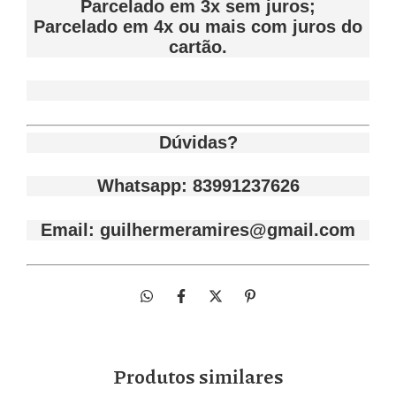
Parcelado em 3x sem juros;
Parcelado em 4x ou mais com juros do
cartão.
Dúvidas?
Whatsapp: 83991237626
Email:
guilhermeramires@gmail.com
Produtos similares